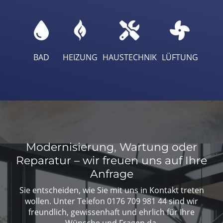
BAD
HEIZUNG
HAUSTECHNIK
LÜFTUNG
Modernisierung, Wartung oder
Reparatur – wir freuen uns auf Ihre
Anfrage
Sie entscheiden, wie Sie mit uns in Kontakt treten
wollen. Unter Telefon
0176 709 981 44
sind wir
freundlich, gewissenhaft und ehrlich für Ihre
Wünsche und Fragen da.