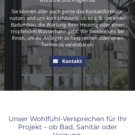
Sie können aber auch gerne das Kontaktformular
nutzen und uns kurz schildern, ob es z. B. um einen
Badumbau, die Wartung Ihrer Heizung oder einen
tropfenden Wasserhahn geht. Wir melden uns bei
Ihnen, um Ihr Anliegen zu besprechen oder einen
Termin zu vereinbaren.
Kontakt
Unser Wohlfühl-Versprechen für Ihr
Projekt – ob Bad, Sanitär oder