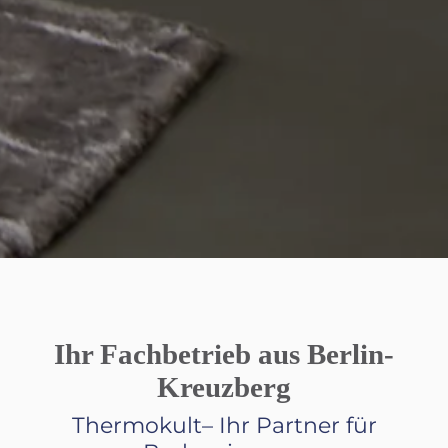
Ihr Fachbetrieb aus Berlin-
Kreuzberg
Thermokult– Ihr Partner für