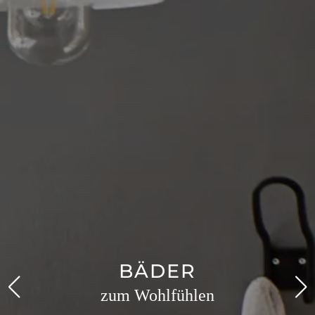
BÄDER
zum Wohlfühlen