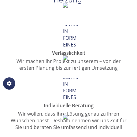
Heizung
Verlässlichkeit
Wir machen Ihr Projekt zu unserem – von der
ersten Planung bis zur fertigen Umsetzung
Individuelle Beratung
Wir wollen, dass Ihre Lösung genau zu Ihren
Wünschen passt. Deshalb nehmen wir uns Zeit für
Sie und beraten Sie umfassend und individuell