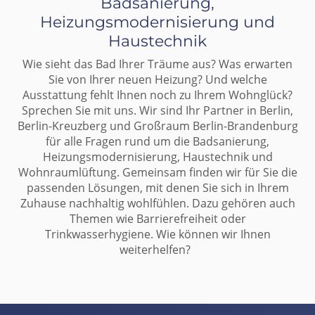
Badsanierung,
Heizungsmodernisierung und
Haustechnik
Wie sieht das Bad Ihrer Träume aus? Was erwarten
Sie von Ihrer neuen Heizung? Und welche
Ausstattung fehlt Ihnen noch zu Ihrem Wohnglück?
Sprechen Sie mit uns. Wir sind Ihr Partner in Berlin,
Berlin-Kreuzberg und Großraum Berlin-Brandenburg
für alle Fragen rund um die Badsanierung,
Heizungsmodernisierung, Haustechnik und
Wohnraumlüftung. Gemeinsam finden wir für Sie die
passenden Lösungen, mit denen Sie sich in Ihrem
Zuhause nachhaltig wohlfühlen. Dazu gehören auch
Themen wie Barrierefreiheit oder
Trinkwasserhygiene. Wie können wir Ihnen
weiterhelfen?